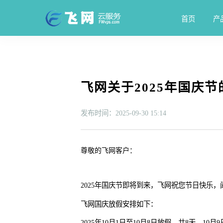
首页
产
飞网关于2025年国庆
发布时间：2025-09-30 15:14
尊敬的飞网客户：
2025年国庆节即将到来，飞网祝您节日快乐，
飞网国庆放假安排如下：
2025年10月1日至10月8日放假，共8天。10