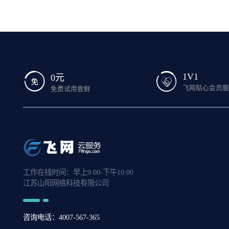
1V1
0元
飞网贴心会员
免费试用尝鲜
工作在线时间：早上9:00-下午10:00
江苏山阳网络科技有限公司
咨询电话：4007-567-365