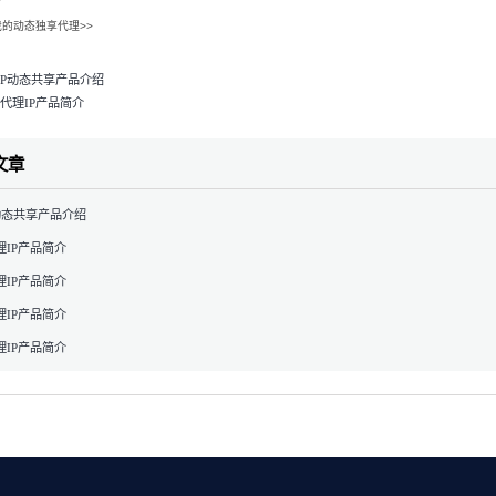
的动态独享代理>>
TP动态共享产品介绍
代理IP产品简介
文章
动态共享产品介绍
IP产品简介
IP产品简介
IP产品简介
IP产品简介