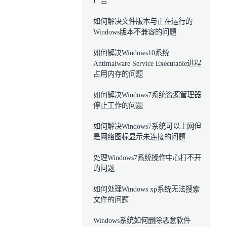
广告
如何解决文件版本与正在运行的
Windows版本不兼容的问题
如何解决Windows10系统
Antimalware Service Executable进程
占用内存的问题
如何解决Windows7系统资源管理器
停止工作的问题
如何解决Windows7系统可以上网但
是网络图标显示未连接的问题
处理Windows7系统操作中心打不开
的问题
如何处理Windows xp系统无法搜索
文件的问题
Windows系统如何删除恶意软件