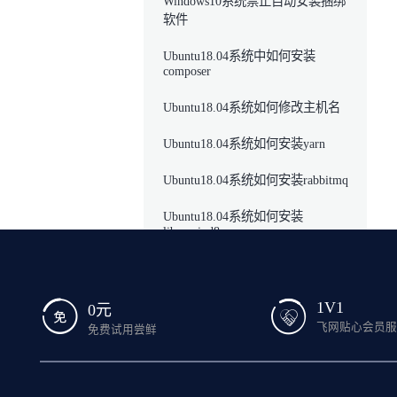
Windows10系统禁止自动安装捆绑
软件
Ubuntu18.04系统中如何安装
composer
Ubuntu18.04系统如何修改主机名
Ubuntu18.04系统如何安装yarn
Ubuntu18.04系统如何安装rabbitmq
Ubuntu18.04系统如何安装
libunwind8
Ubuntu18.04系统如何安装
transmission
1V1
0元
Ubuntu18.04系统中如何安装
飞网贴心会员
免费试用尝鲜
webuzo
Ubuntu18.04系统中如何安装nmon