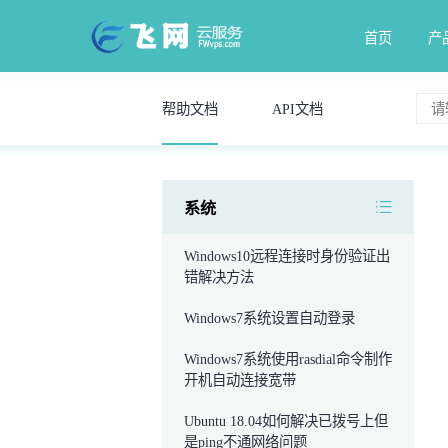
首页
产
帮助文档
API文档
系统
Windows10远程连接时身份验证出
错解决方法
Windows7系统设置自动登录
Windows7系统使用rasdial命令制作
开机自动连接宽带
Ubuntu 18.04如何解决已拨号上但
是ping不通网络问题