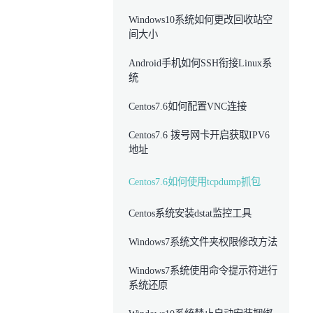
Windows10系统如何更改回收站空
间大小
Android手机如何SSH衔接Linux系
统
Centos7.6如何配置VNC连接
Centos7.6 拨号网卡开启获取IPV6
地址
Centos7.6如何使用tcpdump抓包
Centos系统安装dstat监控工具
Windows7系统文件夹权限修改方法
Windows7系统使用命令提示符进行
系统还原