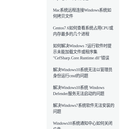
Mac系统远程连接Windows系统如
何拷贝文件
Centos7.6如何查看系统占用CPU或
内存最多的几个进程
如何解决Windows 7运行软件时提
示未能加载文件或程序集
“CefSharp.Core.Runtime.dll”错误
解决Windows10系统无法以管理员
身份运行cmd的问题
解决Windows10系统 Windows
Defender服务无法启动的问题
解决Windows7系统软件无法安装的
问题
Windows10系统通知中心如何关闭