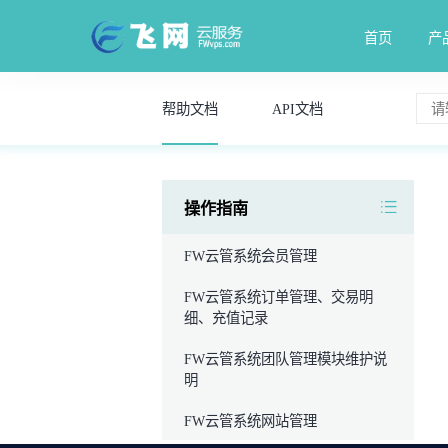
首页
产
帮助文档
API文档
操作指南
FW云管系统会员管理
FW云管系统订单管理、交易明
细、充值记录
FW云管系统团队管理模块维护说
明
FW云管系统网站管理