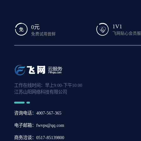
1V1
0元
飞网贴心会员
免费试用尝鲜
工作在线时间：早上9:00-下午10:00
江苏山阳网络科技有限公司
咨询电话：4007-567-365
电子邮箱：fwvps@qq.com
商务洽谈：0517-85139800