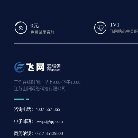
1V1
0元
飞网贴心会员
免费试用尝鲜
工作在线时间：早上9:00-下午10:00
江苏山阳网络科技有限公司
咨询电话：4007-567-365
电子邮箱：fwvps@qq.com
商务洽谈：0517-85139800